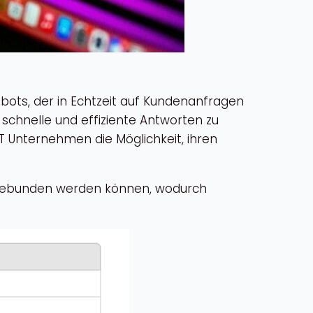
tbots, der in Echtzeit auf Kundenanfragen
 schnelle und effiziente Antworten zu
PT Unternehmen die Möglichkeit, ihren
eingebunden werden können, wodurch