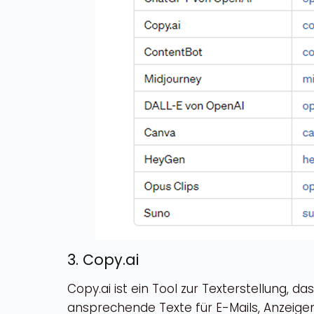
3. Copy.ai
Copy.ai ist ein Tool zur Texterstellung, d
ansprechende Texte für E-Mails, Anzeig