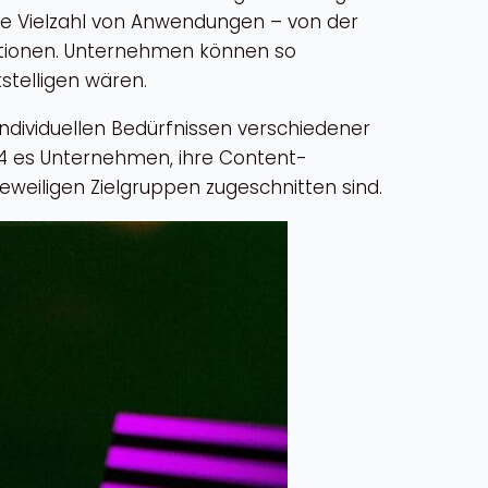
ine Vielzahl von Anwendungen – von der
ktionen. Unternehmen können so
stelligen wären.
ndividuellen Bedürfnissen verschiedener
-4 es Unternehmen, ihre Content-
 jeweiligen Zielgruppen zugeschnitten sind.