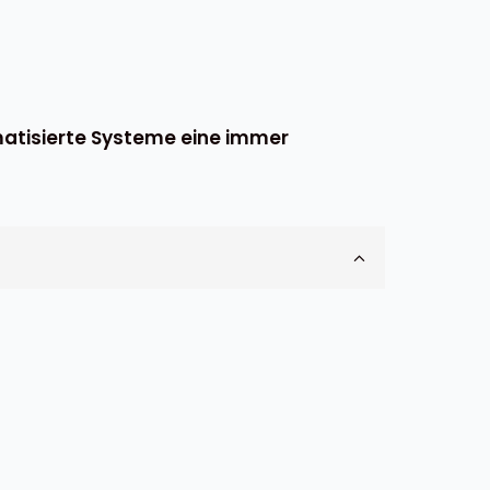
omatisierte Systeme eine immer