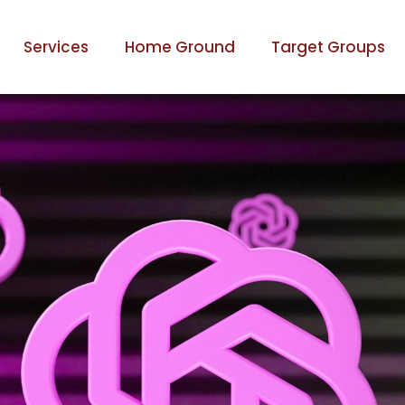
Services
Home Ground
Target Groups