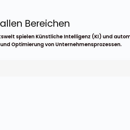
 allen Bereichen
swelt spielen Künstliche Intelligenz (KI) und aut
on und Optimierung von Unternehmensprozessen.