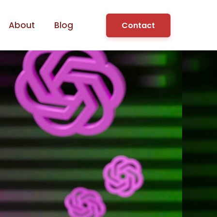
About
Blog
Contact