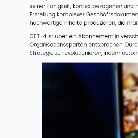
seiner Fähigkeit, kontextbezogenen und 
Erstellung komplexer Geschäftsdokument
hochwertige Inhalte produzieren, die man
GPT-4 ist über ein Abonnement in versch
Organisationssparten entsprechen. Durch
Strategie zu revolutionieren, indem automa