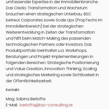
umfassender Expertise in der Immobilienbranche.
Das Credo: Transformation und Wachstum
brauchen einen strategischen Unterbau. BSC
betreut Corporates sowie Scale Ups (PropTechs im
Immobilienbereich) bei der strategischen
Weiterentwicklung in Zeiten der Transformation
und hilft beim Match-Making des passenden
technologischen Partners oder Investors. Das
Produktportfolio beinhaltet u.a. Workshops,
Beratungen und Projekt-Implementierungen in
folgenden Bereichen: Strategische Positionierung
und Value Creation, Innovation Thinking, Scaling
und strategisches Marketing sowie Sichtbarkeit in
der Öffentlichkeitsarbeit.
Kontakt:
Mag. Sabina Berloffa
E-Mail:
berloffa@bsc-consulting.at