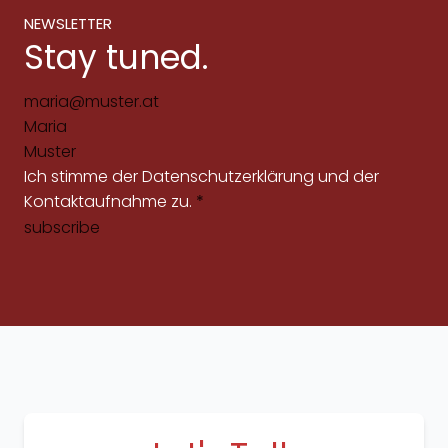
NEWSLETTER
Stay tuned.
Ich stimme der
Datenschutzerklärung
und der
Kontaktaufnahme zu.
*
subscribe