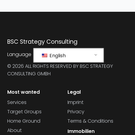
BSC Strategy Consulting
Language
English
© 2026 ALL RIGHTS RESERVED BY BSC STRATEGY
CONSULTING GMBH
Most wanted
Legal
Services
Imprint
Target Groups
Privacy
Home Ground
Terms & Conditions
About
Immobilien