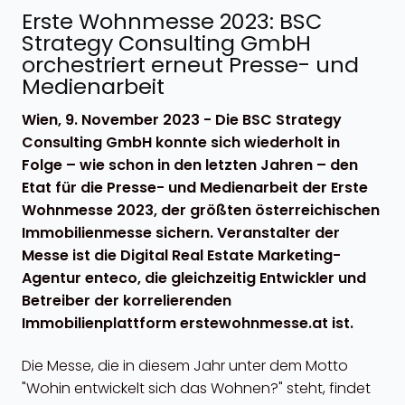
Erste Wohnmesse 2023: BSC
Strategy Consulting GmbH
orchestriert erneut Presse- und
Medienarbeit
Wien, 9. November 2023 - Die BSC Strategy
Consulting GmbH konnte sich wiederholt in
Folge – wie schon in den letzten Jahren – den
Etat für die Presse- und Medienarbeit der Erste
Wohnmesse 2023, der größten österreichischen
Immobilienmesse sichern. Veranstalter der
Messe ist die Digital Real Estate Marketing-
Agentur enteco, die gleichzeitig Entwickler und
Betreiber der korrelierenden
Immobilienplattform erstewohnmesse.at ist.
Die Messe, die in diesem Jahr unter dem Motto
"Wohin entwickelt sich das Wohnen?" steht, findet