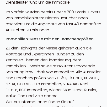
Dienstleister rund um die Immobilie.
Im Vorfeld wurden bereits über 5.200 Gratis-Tickets
von immobilieninteressierten Besucher:innen
reserviert, um die Angebote von fast 40 namhaften
Ausstellern zu erkunden.
Immobilien-Messe mit den Branchengrößen
Zu den Highlights der Messe gehören auch die
Vorträge und Expert:innen-Runden zu den
zentralen Themen der Finanzierung, dem
Immobilien-Erwerb sowie ressourcenschonende
Sanierung bzw. Erhalt von Immobilien. Alle Aussteller
sind Branchengrößen, wie z.B. 3SI, Elk Haus, BUWOG,
sREAL, GLORIT, Otto Immobilien, STRABAG Real
Estate, BOE Immobilien, Wiener Städtische, Rustler,
Value One und viele andere.
Weitere Informationen finden Sie auf