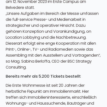
am 12. November 2023 im Erste Campus am
Belvedere statt.
„Unsere Aufgaben im Bereich der Messe umfassen
die full-service Presse- und Medienarbeit in
strategischer und operativer Hinsicht. Dazu
gehören Konzeption und Vorankündigung, on
Location Lobbying und die Nachbetreuung.
Dieserart erfolgt eine enge Kooperation mit allen
Print-, Online-, TV- und Radiomedien sowie das
Assembling mit den Ausstellern und Vortragenden“,
so Mag. Sabina Berloffa, CEO der BSC Strategy
Consulting.
Bereits mehr als 5.200 Tickets bestellt
Die Erste Wohnmesse ist seit 20 Jahren der
herbstliche Fixpunkt am Immobilienmarkt. Hier
treffen sich Immobilieninteressierte, einschließlich
Wohnungs- und Haussuchende, Bauträger und