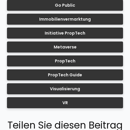
Go Public
Immobilienvermarktung
Initiative PropTech
Metaverse
PropTech
PropTech Guide
Visualisierung
VR
Teilen Sie diesen Beitrag