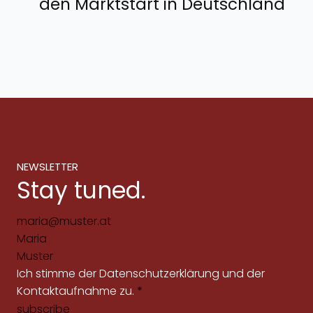
den Marktstart in Deutschland
NEWSLETTER
Stay tuned.
Ich stimme der
Datenschutzerklärung
und der
Kontaktaufnahme zu.
*
subscribe