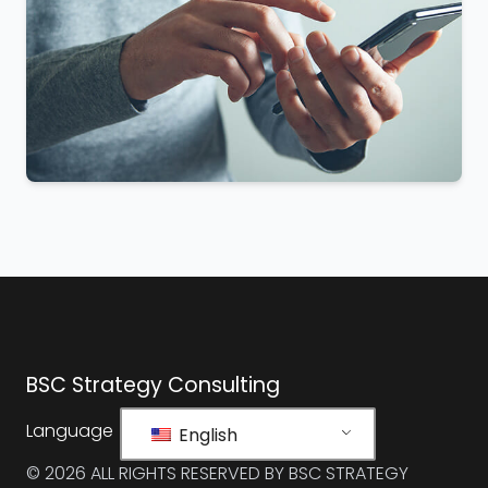
BSC Strategy Consulting
Language
English
© 2026 ALL RIGHTS RESERVED BY BSC STRATEGY