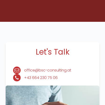
Let's Talk
office@bsc-consulting.at
+43 664 230 75 06