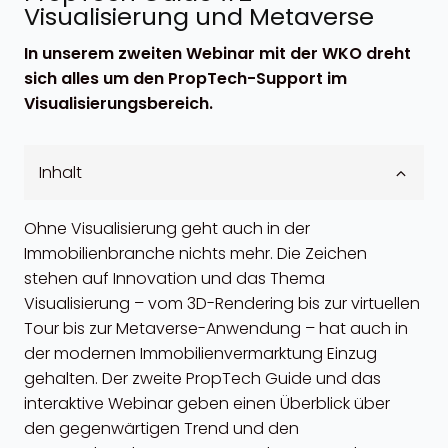
Visualisierung und Metaverse
In unserem zweiten Webinar mit der WKO dreht
sich alles um den PropTech-Support im
Visualisierungsbereich.
Inhalt
Ohne Visualisierung geht auch in der
Immobilienbranche nichts mehr. Die Zeichen
stehen auf Innovation und das Thema
Visualisierung – vom 3D-Rendering bis zur virtuellen
Tour bis zur Metaverse-Anwendung – hat auch in
der modernen Immobilienvermarktung Einzug
gehalten. Der zweite PropTech Guide und das
interaktive Webinar geben einen Überblick über
den gegenwärtigen Trend und den