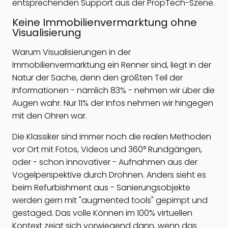
entsprechenden Support aus der PropTech-Szene.
Keine Immobilienvermarktung ohne
Visualisierung
Warum Visualisierungen in der
Immobilienvermarktung ein Renner sind, liegt in der
Natur der Sache, denn den größten Teil der
Informationen - nämlich 83% - nehmen wir über die
Augen wahr. Nur 11% der Infos nehmen wir hingegen
mit den Ohren war.
Die Klassiker sind immer noch die realen Methoden
vor Ort mit Fotos, Videos und 360° Rundgängen,
oder - schon innovativer - Aufnahmen aus der
Vogelperspektive durch Drohnen. Anders sieht es
beim Refurbishment aus - Sanierungsobjekte
werden gern mit "augmented tools" gepimpt und
gestaged. Das volle Können im 100% virtuellen
Kontext zeigt sich vorwiegend dann, wenn das