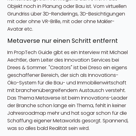
Objekt noch in Planung oder Bau ist. Vom virtuellen
Grundriss über 3D-Renderings, 3D-Besichtigungen
mit oder ohne VR-Brille, mit oder ohne Makler-
Avatar etc.
Metaverse nur einen Schritt entfernt
Im PropTech Guide gibt es ein Interview mit Michael
Aechtler, dem Leiter des Innovation Services bei
Drees & Sommer. "Creators" ist bei Dreso ein eigens
geschaffener Bereich, der sich als Innovations-
Öko-System für die Bau- und Immobilienwirtschaft
mit branchenübergreifendem Austausch versteht.
Das Thema Metaverse ist beim Innovations-Leader
der Branche schon lange ein Thema, fehlt in keiner
Jahresroadmap mehr und hat sogar schon für die
Schaffung eigener Metaworlds gesorgt. Spannend,
was so alles bald Realität sein wird.