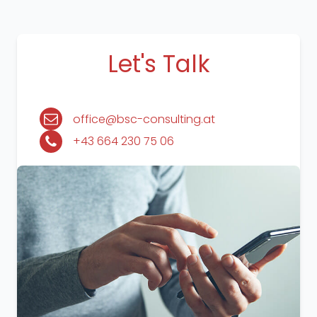
Let's Talk
office@bsc-consulting.at
+43 664 230 75 06