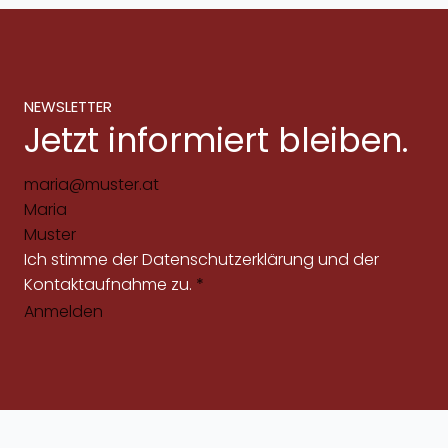
NEWSLETTER
Jetzt informiert bleiben.
Ich stimme der
Datenschutzerklärung
und der
Kontaktaufnahme zu.
*
Anmelden