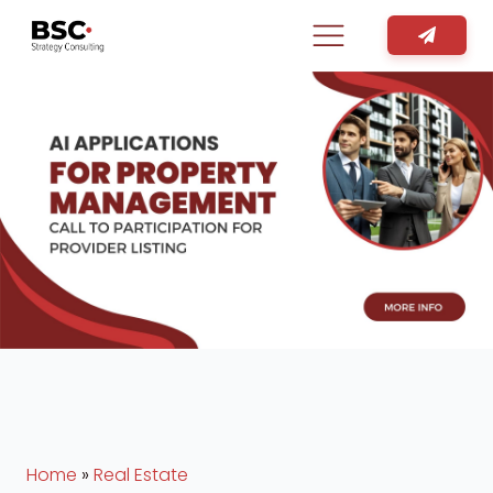
Home
»
Real Estate