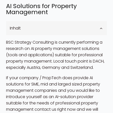
AI Solutions for Property
Management
Inhalt
BSC Strategy Consulting is currently performing a
research on AI property management solutions
(tools and applications) suitable for professional
property management. Local touch point is DACH,
especially Austria, Germany and Switzerland.
If your company / PropTech does provide AI
solutions for SME, mid and larged sized property
management companies and you would like to
introduce yourself as an AI-solution provider
suitable for the needs of professional property
management contact us right now and we will