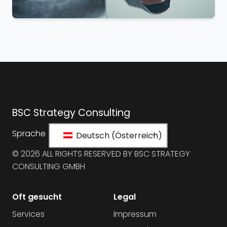
BSC Strategy Consulting
Sprache
Deutsch (Österreich)
© 2026 ALL RIGHTS RESERVED BY BSC STRATEGY
CONSULTING GMBH
Oft gesucht
Legal
Services
Impressum