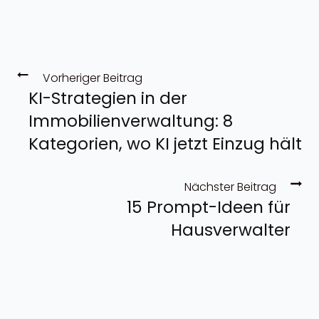
Vorheriger Beitrag
KI-Strategien in der
Immobilienverwaltung: 8
Kategorien, wo KI jetzt Einzug hält
Nächster Beitrag
15 Prompt-Ideen für
Hausverwalter