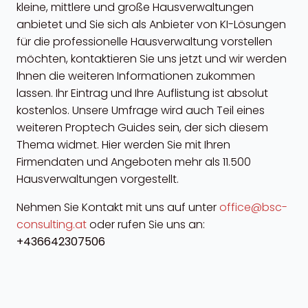
kleine, mittlere und große Hausverwaltungen
anbietet und Sie sich als Anbieter von KI-Lösungen
für die professionelle Hausverwaltung vorstellen
möchten, kontaktieren Sie uns jetzt und wir werden
Ihnen die weiteren Informationen zukommen
lassen. Ihr Eintrag und Ihre Auflistung ist absolut
kostenlos. Unsere Umfrage wird auch Teil eines
weiteren Proptech Guides sein, der sich diesem
Thema widmet. Hier werden Sie mit Ihren
Firmendaten und Angeboten mehr als 11.500
Hausverwaltungen vorgestellt.
Nehmen Sie Kontakt mit uns auf unter
office@bsc-
consulting.at
oder rufen Sie uns an:
+436642307506