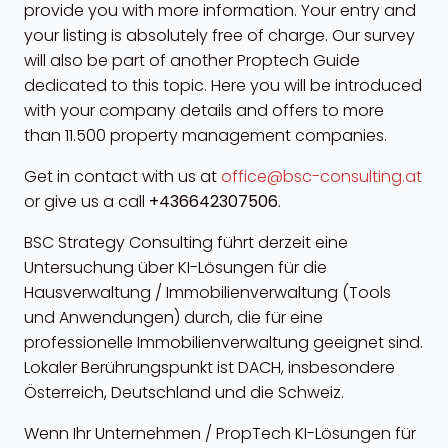
provide you with more information. Your entry and
your listing is absolutely free of charge. Our survey
will also be part of another Proptech Guide
dedicated to this topic. Here you will be introduced
with your company details and offers to more
than 11.500 property management companies.
Get in contact with us at
office@bsc-consulting.at
or give us a call
+436642307506
.
BSC Strategy Consulting führt derzeit eine
Untersuchung über KI-Lösungen für die
Hausverwaltung / Immobilienverwaltung (Tools
und Anwendungen) durch, die für eine
professionelle Immobilienverwaltung geeignet sind.
Lokaler Berührungspunkt ist DACH, insbesondere
Österreich, Deutschland und die Schweiz.
Wenn Ihr Unternehmen / PropTech KI-Lösungen für