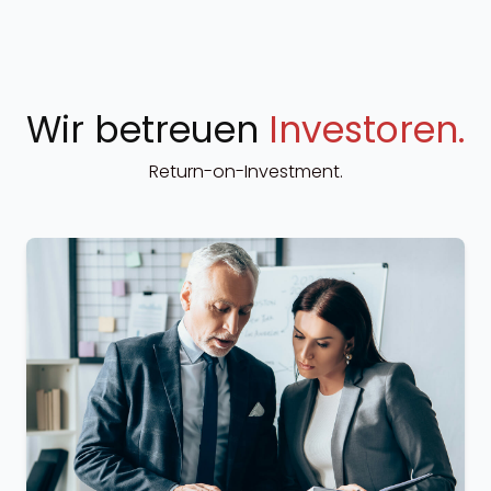
Wir betreuen
Investoren.
Return-on-Investment.