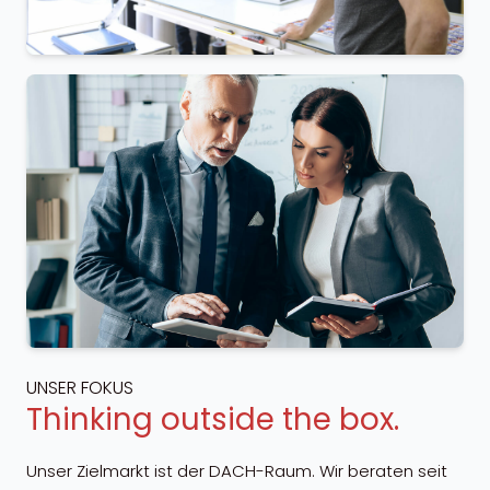
UNSER FOKUS
Thinking outside the box.
Unser Zielmarkt ist der DACH-Raum. Wir beraten seit