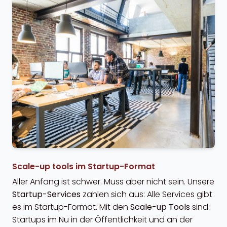
Scale-up tools im Startup-Format
Aller Anfang ist schwer. Muss aber nicht sein. Unsere
Startup-Services
zahlen sich aus: Alle Services gibt
es im Startup-Format. Mit den
Scale-up Tools
sind
Startups im Nu in der Öffentlichkeit und an der