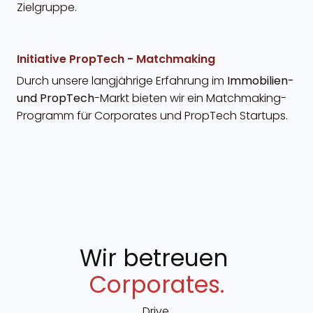
Zielgruppe.
Initiative PropTech - Matchmaking
Durch unsere langjährige Erfahrung im
Immobilien-
und PropTech
-Markt bieten wir ein Matchmaking-
Programm für Corporates und PropTech Startups.
Wir betreuen
Corporates.
Drive.