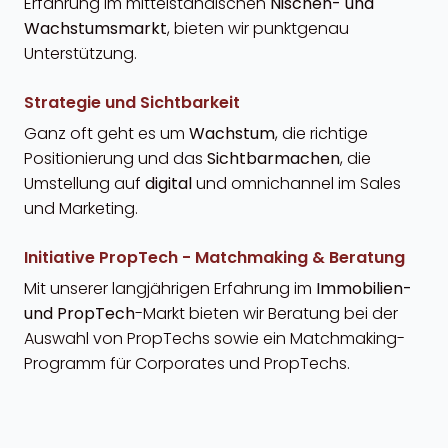
Erfahrung im mittelständischen
Nischen- und
Wachstumsmarkt
, bieten wir punktgenau
Unterstützung.
Strategie und Sichtbarkeit
Ganz oft geht es um
Wachstum
, die richtige
Positionierung und das
Sichtbarmachen
, die
Umstellung auf
digital
und omnichannel im Sales
und Marketing.
Initiative PropTech - Matchmaking & Beratung
Mit unserer langjährigen Erfahrung im
Immobilien-
und PropTech
-Markt bieten wir Beratung bei der
Auswahl von PropTechs sowie ein Matchmaking-
Programm für Corporates und PropTechs.