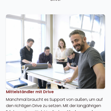
Mittelständler mit Drive
Manchmal braucht es Support von außen, um auf
den richtigen Drive zu setzen. Mit der langjährigen