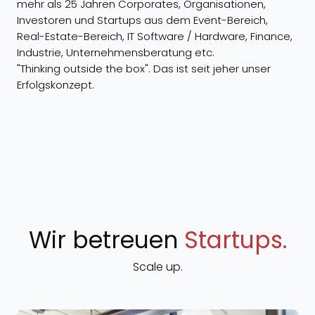
mehr als 25 Jahren Corporates, Organisationen,
Investoren und Startups aus dem Event-Bereich,
Real-Estate-Bereich, IT Software / Hardware, Finance,
Industrie, Unternehmensberatung etc.
"Thinking outside the box". Das ist seit jeher unser
Erfolgskonzept.
Wir betreuen
Startups.
Scale up.