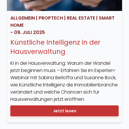
ALLGEMEIN
|
PROPTECH
|
REAL ESTATE
|
SMART
HOME
-
09. JULI 2025
Künstliche Intelligenz in der
Hausverwaltung
KI in der Hausverwaltung: Warum der Wandel
jetzt beginnen muss – Erfahren Sie im Experten-
Webinar mit Sabina Berloffa und Susanne Bock,
wie Künstliche Intelligenz die Immobilienbranche
verändert und welche Chancen sich für
Hausverwaltungen jetzt eröffnen
Jetzt lesen