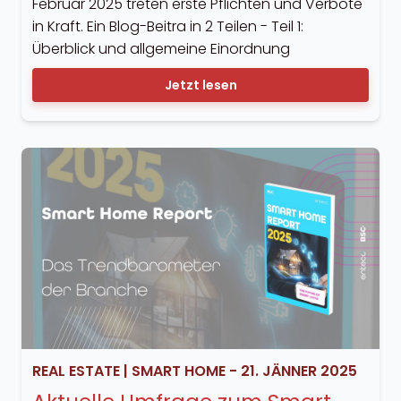
Februar 2025 treten erste Pflichten und Verbote
in Kraft. Ein Blog-Beitra in 2 Teilen - Teil 1:
Überblick und allgemeine Einordnung
Jetzt lesen
REAL ESTATE
|
SMART HOME
-
21. JÄNNER 2025