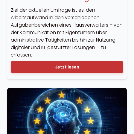
Ziel der aktuellen Umfrage ist es, den
Arbeitsaufwand in den verschiedenen
Aufgabenbereichen eines Hausverwalters – von
der Kommunikation mit Eigentümern über
administrative Tätigkeiten bis hin zur Nutzung
digitaler und KI-gestützter Lösungen – zu
erfassen.
Jetzt lesen