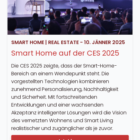
SMART HOME
|
REAL ESTATE
-
10. JÄNNER 2025
Smart Home auf der CES 2025
Die CES 2025 zeigte, dass der Smart-Home-
Bereich an einem Wendepunkt steht. Die
vorgestellten Technologien kombinieren
zunehmend Personalisierung, Nachhaltigkeit
und Sicherheit. Mit fortschreitenden
Entwicklungen und einer wachsenden
Akzeptanz intelligenter Lösungen wird die Vision
des vernetzten Wohnens und Smart Living
realistischer und zugänglicher als je zuvor.