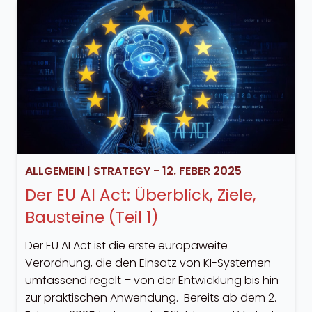
ALLGEMEIN
|
STRATEGY
-
12. FEBER 2025
Der EU AI Act: Überblick, Ziele,
Bausteine (Teil 1)
Der EU AI Act ist die erste europaweite
Verordnung, die den Einsatz von KI-Systemen
umfassend regelt – von der Entwicklung bis hin
zur praktischen Anwendung. Bereits ab dem 2.