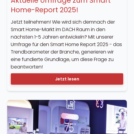
Aktuelle Umfrage zum Smart
Home-Report 2025!
Jetzt teilnehmen! Wie wird sich demnach der
Smart Home-Markt im DACH Raum in den
nächsten 1-5 Jahren entwickeln? Mit unserer
Umfrage für den Smart Home Report 2025 - das
Trendbarometer der Branche, generieren wir
eine fundierte Grundlage, um diese Frage zu
beantworten!
Jetzt lesen