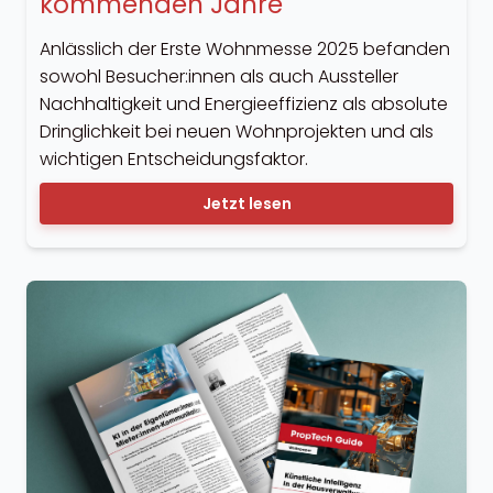
kommenden Jahre
Anlässlich der Erste Wohnmesse 2025 befanden
sowohl Besucher:innen als auch Aussteller
Nachhaltigkeit und Energieeffizienz als absolute
Dringlichkeit bei neuen Wohnprojekten und als
wichtigen Entscheidungsfaktor.
Jetzt lesen