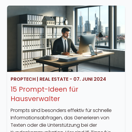
PROPTECH
|
REAL ESTATE
-
07. JUNI 2024
15 Prompt-Ideen für
Hausverwalter
Prompts sind besonders effektiv für schnelle
Informationsabfragen, das Generieren von
Texten oder die Unterstützung bei der