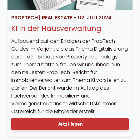
PROPTECH
|
REAL ESTATE
-
02. JULI 2024
KI in der Hausverwaltung
Aufbauend auf den Erfolgen der PropTech
Guides im Vorjahr, die das Thema Digitalisierung
durch den Einsatz von Property Technology
zum Thema hatten, freuen wir uns, Ihnen nun
den neuesten PropTech-Bericht für
Immobilienverwalter zum Thema KI vorstellen zu
dürfen. Der Bericht wurde im Auftrag des
Fachverbandes Immobilien- und
Vermögenstreuhänder Wirtschaftskammer
Österreich für die Mitglieder erstellt.
Jetzt lesen