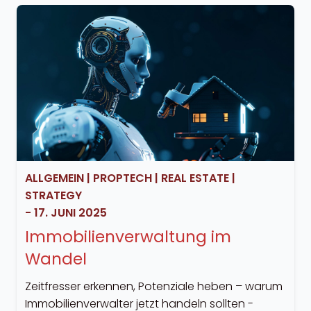
ALLGEMEIN
|
PROPTECH
|
REAL ESTATE
|
STRATEGY
-
17. JUNI 2025
Immobilienverwaltung im
Wandel
Zeitfresser erkennen, Potenziale heben – warum
Immobilienverwalter jetzt handeln sollten -