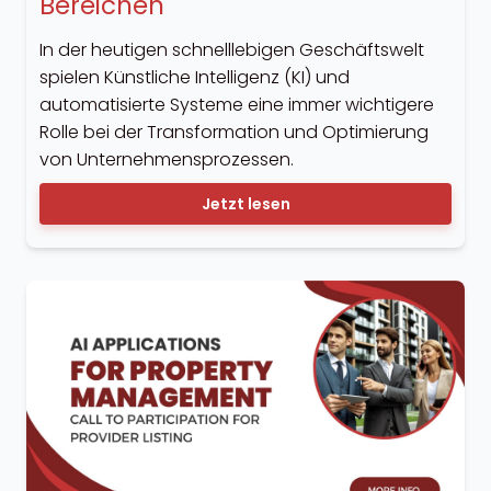
Bereichen
In der heutigen schnelllebigen Geschäftswelt
spielen Künstliche Intelligenz (KI) und
automatisierte Systeme eine immer wichtigere
Rolle bei der Transformation und Optimierung
von Unternehmensprozessen.
Jetzt lesen