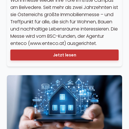
Wohnmesse wieder ihre Tore im Erste Campus
am Belvedere. Seit mehr als zwei Jahrzehnten ist
sie Österreichs größte Immobilienmesse – und
Treffpunkt für alle, die sich für Wohnen, Bauen
und nachhaltige Lebensräume interessieren. Die
Messe wird vom BSC-Kunden, der Agentur
enteco (www.enteco.at) ausgerichtet.
Jetzt lesen