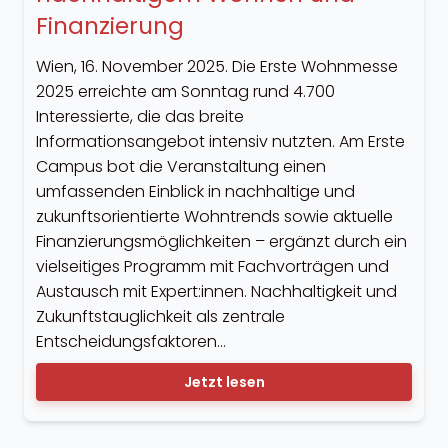
Finanzierung
Wien, 16. November 2025. Die Erste Wohnmesse
2025 erreichte am Sonntag rund 4.700
Interessierte, die das breite
Informationsangebot intensiv nutzten. Am Erste
Campus bot die Veranstaltung einen
umfassenden Einblick in nachhaltige und
zukunftsorientierte Wohntrends sowie aktuelle
Finanzierungsmöglichkeiten – ergänzt durch ein
vielseitiges Programm mit Fachvorträgen und
Austausch mit Expert:innen. Nachhaltigkeit und
Zukunftstauglichkeit als zentrale
Entscheidungsfaktoren…
Jetzt lesen