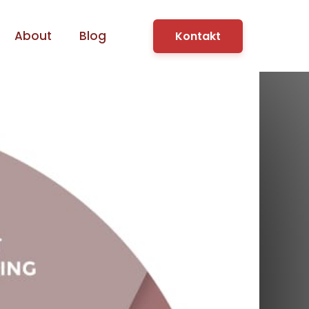
About
Blog
Kontakt