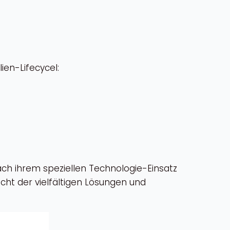
ien-Lifecycel:
ch ihrem speziellen Technologie-Einsatz
icht der vielfältigen Lösungen und