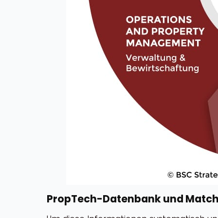
PropTech-Datenbank und Matc