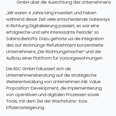
GmbH über die Ausrichtung des Unternehmens
„Wir waren 4 Jahre lang investiert und haben
während dieser Zeit viele entscheidende Gateways
in Richtung Digitalisierung passiert, es war eine
erfolgreiche und sehr interessante Periode“ so
Sabina Berloffa. Dazu gehörte ua die Integration
des auf Wohnungs-Refurbishment konzentrierte
Unternehmens „Die Wohnungsmacher“ und der
Aufbau einer Plattform für Vorsorgewohnungen.
Die BSC GmbH fokussiert sich als
Unternehmensberatung auf die strategische
Weiterentwicklung von Unternehmen inkl. Value
Proposition-Development, die Implementierung
von operativen und digitalen Prozessen sowie
Tools, mit dem Ziel der Wachstums- bzw.
Effizienzsteigerung.