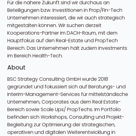
Für die nähere Zukunft sind wir durchaus an
Beteiligungen bzw. Investitionen in Prop/Fin-Tech
Unternehmen interessiert, die wir auch strategisch
mitgestalten können. Wir suchen derzeit
Kooperations-Partner im DACH-Raum, mit dem
Hauptfokus auf den Real-Estate und PropTech
Bereich. Das Unternehmen hält zudem Investments
im Bereich Health-Tech.
About
BSC Strategy Consulting GmbH wurde 2018
gegründet und fokussiert sich auf Beratungs- und
Interim-Management-Services für mittelständische
Unternehmen, Corporates aus dem Real Estate-
Bereich sowie Scale Ups/ PropTechs. Im Portfolio
befinden sich Workshops, Consulting und Projekt-
Begleitung zur Optimierung der strategischen,
operativen und digitalen Weiterentwicklung in