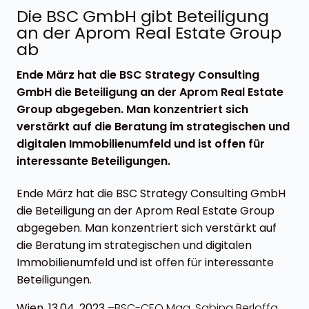
Die BSC GmbH gibt Beteiligung
an der Aprom Real Estate Group
ab
Ende März hat die BSC Strategy Consulting
GmbH die Beteiligung an der Aprom Real Estate
Group abgegeben. Man konzentriert sich
verstärkt auf die Beratung im strategischen und
digitalen Immobilienumfeld und ist offen für
interessante Beteiligungen.
Ende März hat die BSC Strategy Consulting GmbH
die Beteiligung an der Aprom Real Estate Group
abgegeben. Man konzentriert sich verstärkt auf
die Beratung im strategischen und digitalen
Immobilienumfeld und ist offen für interessante
Beteiligungen.
Wien, 13.04. 2023
–BSC-CEO Mag. Sabina Berloffa,