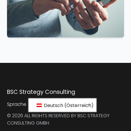
BSC Strategy Consulting
Sprache
Deutsch (Österreich)
© 2026 ALL RIGHTS RESERVED BY BSC STRATEGY
CONSULTING GMBH