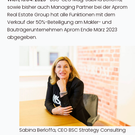
sowie bisher auch Managing Partner bei der Aprom
Real Estate Group hat alle Funktionen mit dem
Verkauf der 50%-Beteiligung am Makler- und
Bauträgerunternehmen Aprom Ende März 2023
abgegeben.
Sabina Berloffa, CEO BSC Strategy Consulting