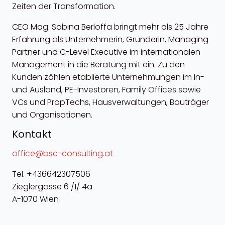
Zeiten der Transformation.
CEO Mag. Sabina Berloffa bringt mehr als 25 Jahre
Erfahrung als Unternehmerin, Gründerin, Managing
Partner und C-Level Executive im internationalen
Management in die Beratung mit ein. Zu den
Kunden zählen etablierte Unternehmungen im In-
und Ausland, PE-Investoren, Family Offices sowie
VCs und PropTechs, Hausverwaltungen, Bauträger
und Organisationen.
Kontakt
office@bsc-consulting.at
Tel. +436642307506
Zieglergasse 6 /1/ 4a
A-1070 Wien