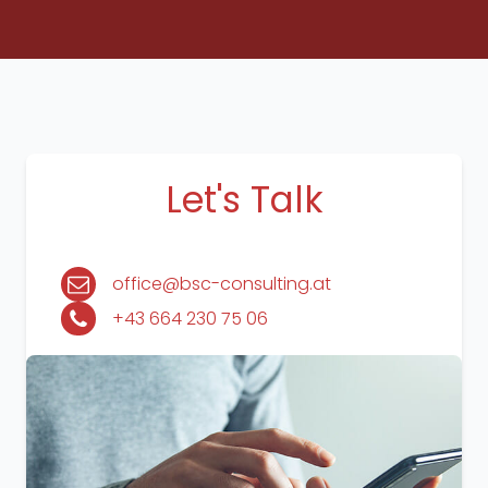
Let's Talk
office@bsc-consulting.at
+43 664 230 75 06