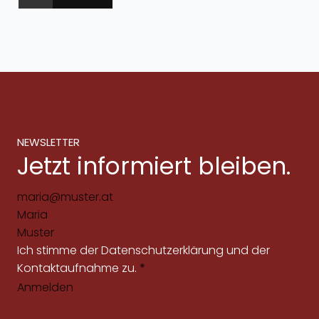
NEWSLETTER
Jetzt informiert bleiben.
Ich stimme der
Datenschutzerklärung
und der
Kontaktaufnahme zu.
*
Anmelden