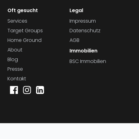
Oft gesucht
Legal
Services
Impressum
Target Groups
Datenschutz
Home Ground
AGB
About
Immobilien
Blog
BSC Immobilien
Presse
Kontakt