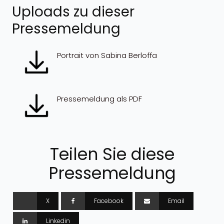
Uploads zu dieser
Pressemeldung
Portrait von Sabina Berloffa
Pressemeldung als PDF
Teilen Sie diese
Pressemeldung
X
Facebook
Email
Linkedin