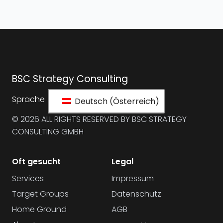
BSC Strategy Consulting
Sprache
Deutsch (Österreich)
© 2026 ALL RIGHTS RESERVED BY BSC STRATEGY
CONSULTING GMBH
Oft gesucht
Legal
Services
Impressum
Target Groups
Datenschutz
Home Ground
AGB