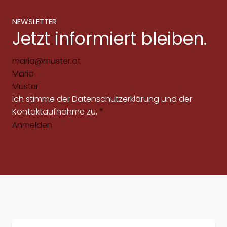
NEWSLETTER
Jetzt informiert bleiben.
Ich stimme der
Datenschutzerklärung
und der
Kontaktaufnahme zu.
*
Anmelden