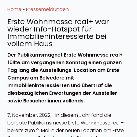
Home
»
Pressemeldungen
Erste Wohnmesse real+ war
wieder Info-Hotspot für
Immobilieninteressierte bei
vollem Haus
Der Publikumsmagnet Erste Wohnmesse real+
füllte am vergangenen Sonntag einen ganzen
Tag lang die Ausstellungs-Location am Erste
Campus am Belvedere mit
Immobilieninteressierten und übertraf die
diesbezüglichen Erwartungen der Aussteller
sowie Besucher:innen vollends.
7. November, 2022 - In diesem Jahr fand die
beliebte Publikumsmesse Erste Wohnmesse real+
bereits zum 2. Mal in der neuen Location am Erste