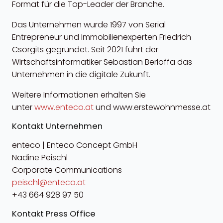
Format für die Top-Leader der Branche.
Das Unternehmen wurde 1997 von Serial
Entrepreneur und Immobilienexperten Friedrich
Csörgits gegründet. Seit 2021 führt der
Wirtschaftsinformatiker Sebastian Berloffa das
Unternehmen in die digitale Zukunft.
Weitere Informationen erhalten Sie
unter
www.enteco.at
und www.erstewohnmesse.at
Kontakt Unternehmen
enteco | Enteco Concept GmbH
Nadine Peischl
Corporate Communications
peischl@enteco.at
+43 664 928 97 50
Kontakt Press Office