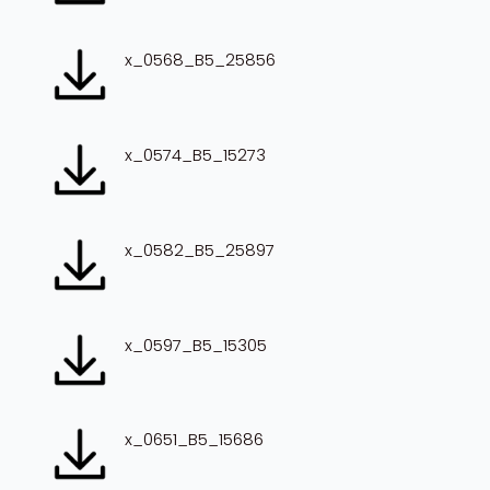
x_0568_B5_25856
x_0574_B5_15273
x_0582_B5_25897
x_0597_B5_15305
x_0651_B5_15686