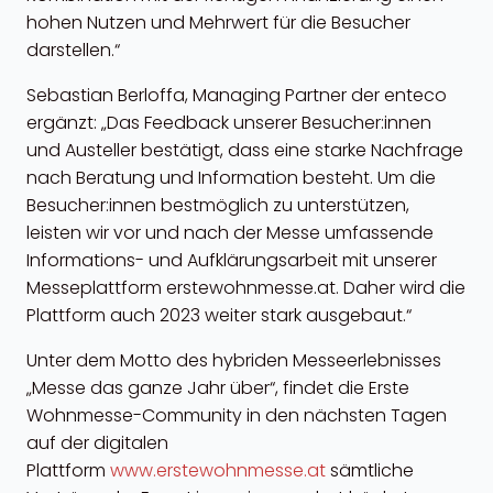
hohen Nutzen und Mehrwert für die Besucher
darstellen.“
Sebastian Berloffa, Managing Partner der enteco
ergänzt: „Das Feedback unserer Besucher:innen
und Austeller bestätigt, dass eine starke Nachfrage
nach Beratung und Information besteht. Um die
Besucher:innen bestmöglich zu unterstützen,
leisten wir vor und nach der Messe umfassende
Informations- und Aufklärungsarbeit mit unserer
Messeplattform erstewohnmesse.at. Daher wird die
Plattform auch 2023 weiter stark ausgebaut.“
Unter dem Motto des hybriden Messeerlebnisses
„Messe das ganze Jahr über“, findet die Erste
Wohnmesse-Community in den nächsten Tagen
auf der digitalen
Plattform
www.erstewohnmesse.at
sämtliche