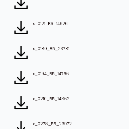
x_0121_B5_14626
x_0180_B5_23781
x_0194_B5_14756
x_0210_B5_14862
x_0278_B5_23972