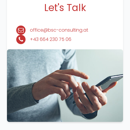
Let's Talk
office@bsc-consulting.at
+43 664 230 75 06