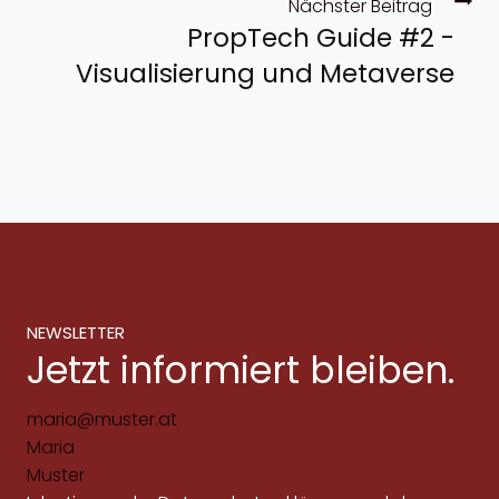
Nächster Beitrag
PropTech Guide #2 -
Visualisierung und Metaverse
NEWSLETTER
Jetzt informiert bleiben.