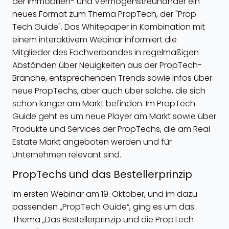
der Immobilien- und Vermögenstreuhänder ein
neues Format zum Thema PropTech, der "Prop
Tech Guide". Das Whitepaper in Kombination mit
einem interaktivem Webinar informiert die
Mitglieder des Fachverbandes in regelmäßigen
Abständen über Neuigkeiten aus der PropTech-
Branche, entsprechenden Trends sowie Infos über
neue PropTechs, aber auch über solche, die sich
schon länger am Markt befinden. Im PropTech
Guide geht es um neue Player am Markt sowie über
Produkte und Services der PropTechs, die am Real
Estate Markt angeboten werden und für
Unternehmen relevant sind.
PropTechs und das Bestellerprinzip
Im ersten Webinar am 19. Oktober, und im dazu
passenden „PropTech Guide“, ging es um das
Thema „Das Bestellerprinzip und die PropTech