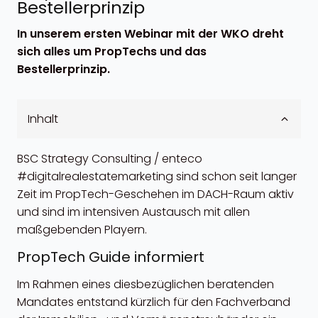
Bestellerprinzip
In unserem ersten Webinar mit der WKO dreht
sich alles um PropTechs und das
Bestellerprinzip.
Inhalt
BSC Strategy Consulting / enteco
#digitalrealestatemarketing sind schon seit langer
Zeit im PropTech-Geschehen im DACH-Raum aktiv
und sind im intensiven Austausch mit allen
maßgebenden Playern.
PropTech Guide informiert
Im Rahmen eines diesbezüglichen beratenden
Mandates entstand kürzlich für den Fachverband