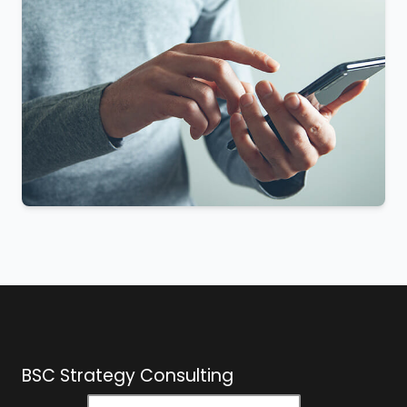
BSC Strategy Consulting