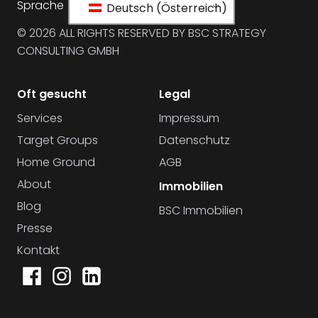
Sprache
Deutsch (Österreich)
© 2026 ALL RIGHTS RESERVED BY BSC STRATEGY
CONSULTING GMBH
Oft gesucht
Legal
Services
Impressum
Target Groups
Datenschutz
Home Ground
AGB
About
Immobilien
Blog
BSC Immobilien
Presse
Kontakt