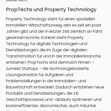
PropTechs und Property Technology
Property Technology steht für einen speziellen
Immobilien-Wirtschaftszweig, den es seit ein paar
Jahren gibt und der in letzter Zeit ziemlich an Fahrt
gewinnen konnte. Konkret steht Property
Technology für digitale Technologien und
Dienstleistungen, die im Zuge der digitalen
Transformation für und in der Immobilienbranche
entstehen. PropTechs sind demnach Firmen –
zumeist Startups – die technologiebasierte
Lösungsansätze für Aufgaben und
Problemstellungen in der Immobilien- und
Bauwirtschaft entwickeln. Dadurch entstehen neue
Produkte und Dienstleistungen, die z.B.
Geschäftsprozesse und -abläufe optimieren und
kosteneffizienter, ökonomischer, auch mitunter