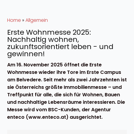
Home
»
Allgemein
Erste Wohnmesse 2025:
Nachhaltig wohnen,
zukunftsorientiert leben - und
gewinnen!
Am 16. November 2025 öffnet die Erste
Wohnmesse wieder ihre Tore im Erste Campus
am Belvedere. Seit mehr als zwei Jahrzehnten ist
sie Österreichs größte Immobilienmesse – und
Treffpunkt für alle, die sich für Wohnen, Bauen
und nachhaltige Lebensräume interessieren. Die
Messe wird vom BSC-Kunden, der Agentur
enteco (www.enteco.at) ausgerichtet.