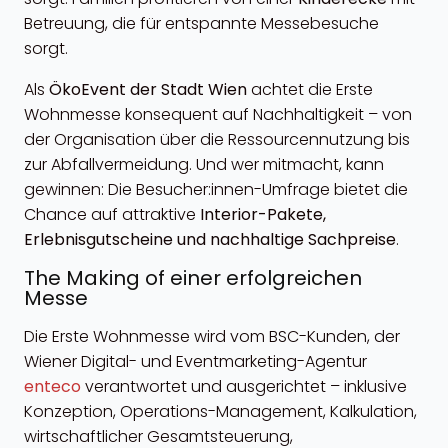
Betreuung, die für entspannte Messebesuche
sorgt.
Als
ÖkoEvent der Stadt Wien
achtet die Erste
Wohnmesse konsequent auf Nachhaltigkeit – von
der Organisation über die Ressourcennutzung bis
zur Abfallvermeidung. Und wer mitmacht, kann
gewinnen: Die Besucher:innen-Umfrage bietet die
Chance auf attraktive
Interior-Pakete,
Erlebnisgutscheine und nachhaltige Sachpreise
.
The Making of einer erfolgreichen
Messe
Die Erste Wohnmesse wird vom BSC-Kunden, der
Wiener Digital- und Eventmarketing-Agentur
enteco
verantwortet und ausgerichtet – inklusive
Konzeption, Operations-Management, Kalkulation,
wirtschaftlicher Gesamtsteuerung,