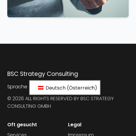
BSC Strategy Consulting
Sprache
Deutsch (Österreich)
© 2026 ALL RIGHTS RESERVED BY BSC STRATEGY
CONSULTING GMBH
Oft gesucht
Legal
Services
Impressum