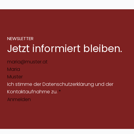
NEWSLETTER
Jetzt informiert bleiben.
Ich stimme der
Datenschutzerklärung
und der
Kontaktaufnahme zu.
*
Anmelden