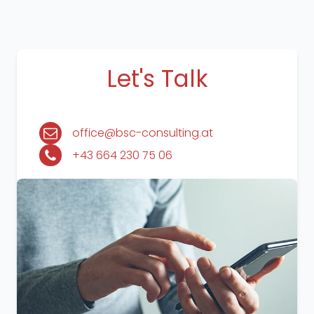
Let's Talk
office@bsc-consulting.at
+43 664 230 75 06