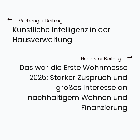
Vorheriger Beitrag
Künstliche Intelligenz in der
Hausverwaltung
Nächster Beitrag
Das war die Erste Wohnmesse
2025: Starker Zuspruch und
großes Interesse an
nachhaltigem Wohnen und
Finanzierung