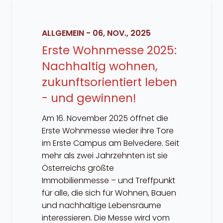
ALLGEMEIN
-
06, NOV., 2025
Erste Wohnmesse 2025:
Nachhaltig wohnen,
zukunftsorientiert leben
- und gewinnen!
Am 16. November 2025 öffnet die
Erste Wohnmesse wieder ihre Tore
im Erste Campus am Belvedere. Seit
mehr als zwei Jahrzehnten ist sie
Österreichs größte
Immobilienmesse – und Treffpunkt
für alle, die sich für Wohnen, Bauen
und nachhaltige Lebensräume
interessieren. Die Messe wird vom