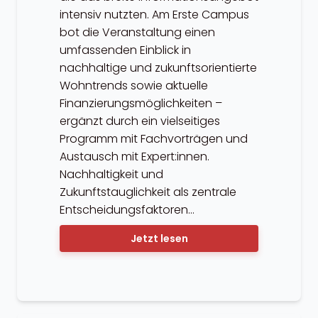
intensiv nutzten. Am Erste Campus
bot die Veranstaltung einen
umfassenden Einblick in
nachhaltige und zukunftsorientierte
Wohntrends sowie aktuelle
Finanzierungsmöglichkeiten –
ergänzt durch ein vielseitiges
Programm mit Fachvorträgen und
Austausch mit Expert:innen.
Nachhaltigkeit und
Zukunftstauglichkeit als zentrale
Entscheidungsfaktoren…
Jetzt lesen