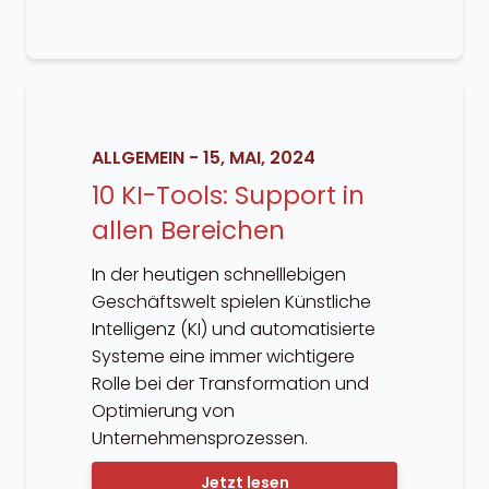
ALLGEMEIN
-
15, MAI, 2024
10 KI-Tools: Support in
allen Bereichen
In der heutigen schnelllebigen
Geschäftswelt spielen Künstliche
Intelligenz (KI) und automatisierte
Systeme eine immer wichtigere
Rolle bei der Transformation und
Optimierung von
Unternehmensprozessen.
Jetzt lesen