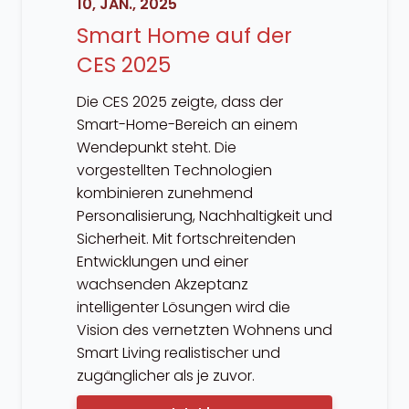
10, JAN., 2025
Smart Home auf der
CES 2025
Die CES 2025 zeigte, dass der
Smart-Home-Bereich an einem
Wendepunkt steht. Die
vorgestellten Technologien
kombinieren zunehmend
Personalisierung, Nachhaltigkeit und
Sicherheit. Mit fortschreitenden
Entwicklungen und einer
wachsenden Akzeptanz
intelligenter Lösungen wird die
Vision des vernetzten Wohnens und
Smart Living realistischer und
zugänglicher als je zuvor.