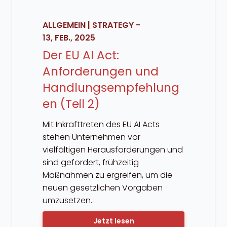
ALLGEMEIN
|
STRATEGY
-
13, FEB., 2025
Der EU AI Act:
Anforderungen und
Handlungsempfehlung
en (Teil 2)
Mit Inkrafttreten des EU AI Acts
stehen Unternehmen vor
vielfältigen Herausforderungen und
sind gefordert, frühzeitig
Maßnahmen zu ergreifen, um die
neuen gesetzlichen Vorgaben
umzusetzen.
Jetzt lesen