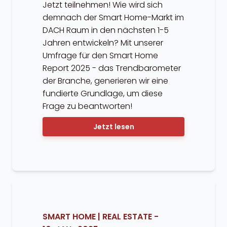
Jetzt teilnehmen! Wie wird sich
demnach der Smart Home-Markt im
DACH Raum in den nächsten 1-5
Jahren entwickeln? Mit unserer
Umfrage für den Smart Home
Report 2025 - das Trendbarometer
der Branche, generieren wir eine
fundierte Grundlage, um diese
Frage zu beantworten!
Jetzt lesen
SMART HOME
|
REAL ESTATE
-