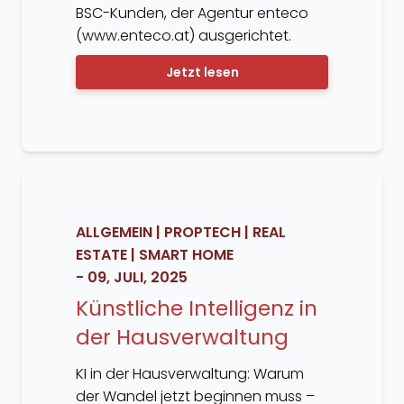
BSC-Kunden, der Agentur enteco
(www.enteco.at) ausgerichtet.
Jetzt lesen
ALLGEMEIN
|
PROPTECH
|
REAL
ESTATE
|
SMART HOME
-
09, JULI, 2025
Künstliche Intelligenz in
der Hausverwaltung
KI in der Hausverwaltung: Warum
der Wandel jetzt beginnen muss –