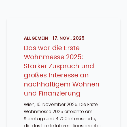
ALLGEMEIN
-
17, NOV., 2025
Das war die Erste
Wohnmesse 2025:
Starker Zuspruch und
großes Interesse an
nachhaltigem Wohnen
und Finanzierung
Wien, 16. November 2025. Die Erste
Wohnmesse 2025 erreichte am
Sonntag rund 4.700 Interessierte,
die das breite Informationsangebot