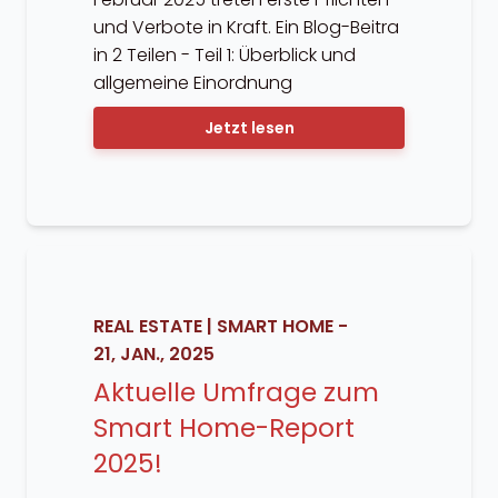
und Verbote in Kraft. Ein Blog-Beitra
in 2 Teilen - Teil 1: Überblick und
allgemeine Einordnung
Jetzt lesen
REAL ESTATE
|
SMART HOME
-
21, JAN., 2025
Aktuelle Umfrage zum
Smart Home-Report
2025!