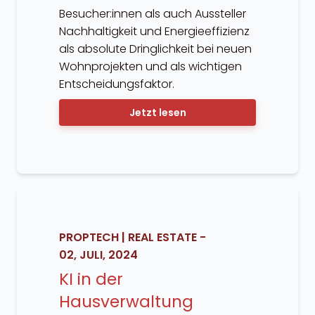
Besucher:innen als auch Aussteller
Nachhaltigkeit und Energieeffizienz
als absolute Dringlichkeit bei neuen
Wohnprojekten und als wichtigen
Entscheidungsfaktor.
Jetzt lesen
PROPTECH
|
REAL ESTATE
-
02, JULI, 2024
KI in der
Hausverwaltung