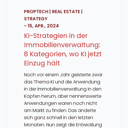
PROPTECH
|
REAL ESTATE
|
STRATEGY
-
15, APR., 2024
KI-Strategien in der
Immobilienverwaltung:
8 Kategorien, wo KI jetzt
Einzug hält
Noch vor einem Jahr geisterte zwar
das Thema KI und die Anwendung
in der Immobilienverwaltung in den
Köpfen herum, aber nennenswerte
Anwendungen waren noch nicht
am Markt zu finden. Das änderte
sich ganz schnell in den letzten
Monaten. Nun zeigt die Entwicklung