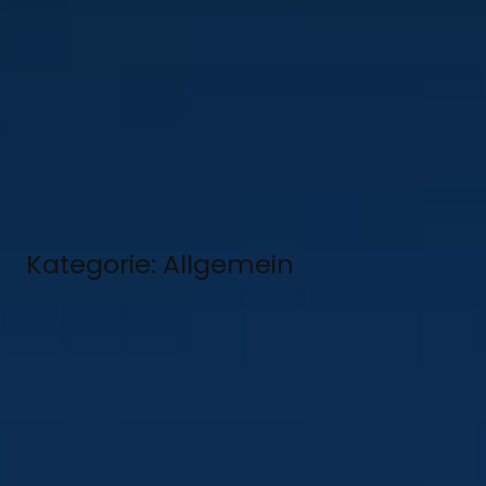
Kategorie:
Allgemein