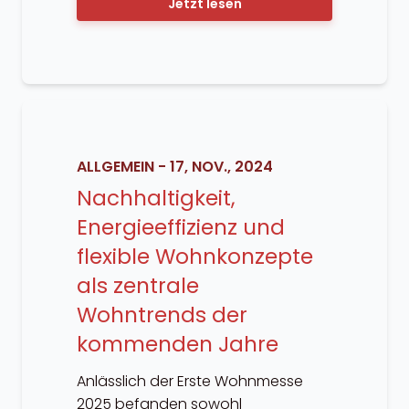
Jetzt lesen
ALLGEMEIN
-
17, NOV., 2024
Nachhaltigkeit,
Energieeffizienz und
flexible Wohnkonzepte
als zentrale
Wohntrends der
kommenden Jahre
Anlässlich der Erste Wohnmesse
2025 befanden sowohl