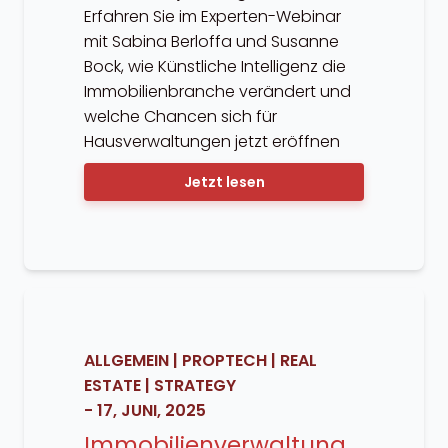
Erfahren Sie im Experten-Webinar
mit Sabina Berloffa und Susanne
Bock, wie Künstliche Intelligenz die
Immobilienbranche verändert und
welche Chancen sich für
Hausverwaltungen jetzt eröffnen
Jetzt lesen
ALLGEMEIN
|
PROPTECH
|
REAL
ESTATE
|
STRATEGY
-
17, JUNI, 2025
Immobilienverwaltung