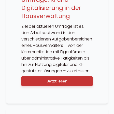
Digitalisierung in der
Hausverwaltung
Ziel der aktuellen Umfrage ist es,
den Arbeitsaufwand in den
verschiedenen Aufgabenbereichen
eines Hausverwalters – von der
Kommunikation mit Eigentümern
über administrative Tätigkeiten bis
hin zur Nutzung digitaler und KI-
gestützter Lösungen – zu erfassen.
Jetzt lesen