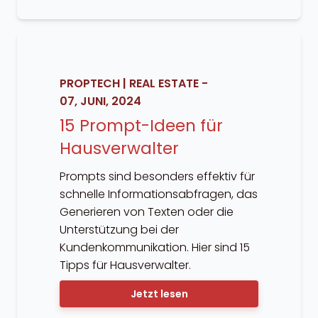
PROPTECH
|
REAL ESTATE
-
07, JUNI, 2024
15 Prompt-Ideen für
Hausverwalter
Prompts sind besonders effektiv für
schnelle Informationsabfragen, das
Generieren von Texten oder die
Unterstützung bei der
Kundenkommunikation. Hier sind 15
Tipps für Hausverwalter.
Jetzt lesen