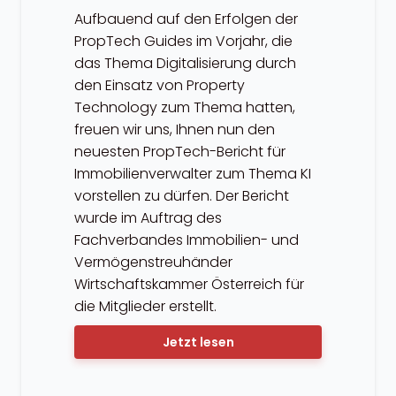
Aufbauend auf den Erfolgen der
PropTech Guides im Vorjahr, die
das Thema Digitalisierung durch
den Einsatz von Property
Technology zum Thema hatten,
freuen wir uns, Ihnen nun den
neuesten PropTech-Bericht für
Immobilienverwalter zum Thema KI
vorstellen zu dürfen. Der Bericht
wurde im Auftrag des
Fachverbandes Immobilien- und
Vermögenstreuhänder
Wirtschaftskammer Österreich für
die Mitglieder erstellt.
Jetzt lesen