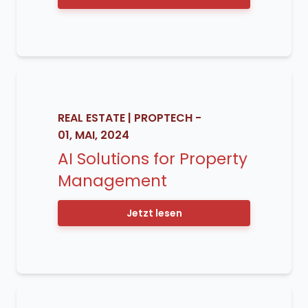
REAL ESTATE
|
PROPTECH
-
01, MAI, 2024
AI Solutions for Property
Management
Jetzt lesen