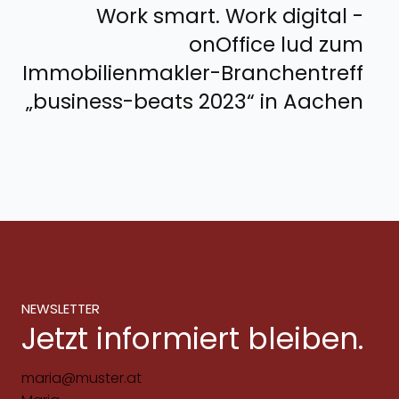
Work smart. Work digital -
onOffice lud zum
Immobilienmakler-Branchentreff
„business-beats 2023“ in Aachen
NEWSLETTER
Jetzt informiert bleiben.