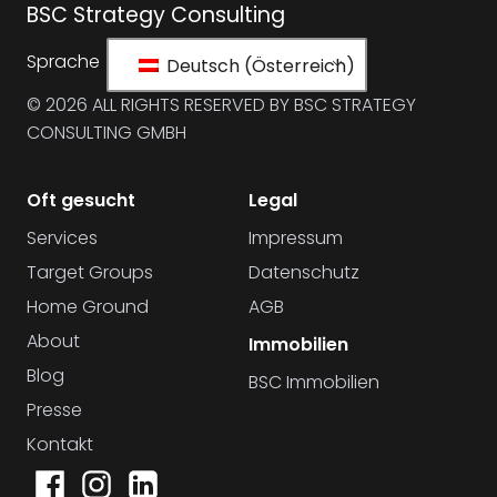
BSC Strategy Consulting
Sprache
Deutsch (Österreich)
© 2026 ALL RIGHTS RESERVED BY BSC STRATEGY
CONSULTING GMBH
Oft gesucht
Legal
Services
Impressum
Target Groups
Datenschutz
Home Ground
AGB
About
Immobilien
Blog
BSC Immobilien
Presse
Kontakt