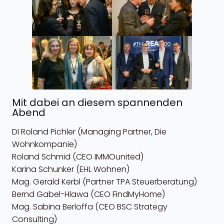
Mit dabei an diesem spannenden
Abend
DI Roland Pichler (Managing Partner, Die
Wohnkompanie)
Roland Schmid (CEO IMMOunited)
Karina Schunker (EHL Wohnen)
Mag. Gerald Kerbl (Partner TPA Steuerberatung)
Bernd Gabel-Hlawa (CEO FindMyHome)
Mag. Sabina Berloffa (CEO BSC Strategy
Consulting)