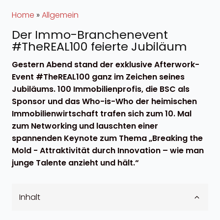
Home
»
Allgemein
Der Immo-Branchenevent
#TheREAL100 feierte Jubiläum
Gestern Abend stand der exklusive Afterwork-
Event #TheREAL100 ganz im Zeichen seines
Jubiläums. 100 Immobilienprofis, die BSC als
Sponsor und das Who-is-Who der heimischen
Immobilienwirtschaft trafen sich zum 10. Mal
zum Networking und lauschten einer
spannenden Keynote zum Thema „Breaking the
Mold - Attraktivität durch Innovation – wie man
junge Talente anzieht und hält.“
Inhalt