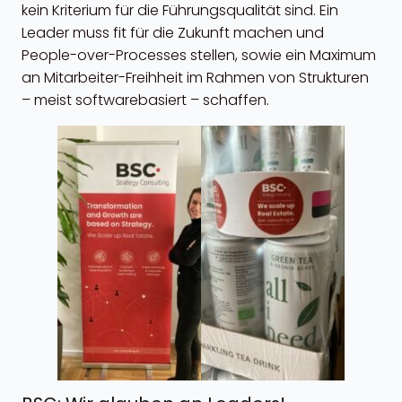
kein Kriterium für die Führungsqualität sind. Ein
Leader muss fit für die Zukunft machen und
People-over-Processes stellen, sowie ein Maximum
an Mitarbeiter-Freihheit im Rahmen von Strukturen
– meist softwarebasiert – schaffen.