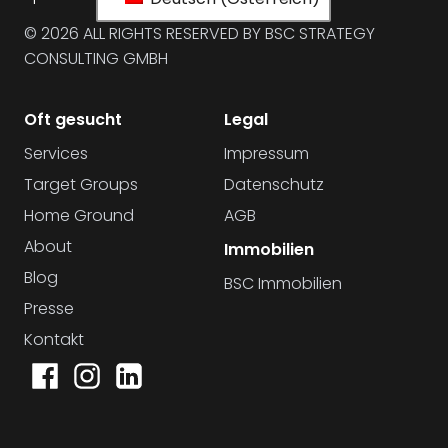
© 2026 ALL RIGHTS RESERVED BY BSC STRATEGY
CONSULTING GMBH
Oft gesucht
Legal
Services
Impressum
Target Groups
Datenschutz
Home Ground
AGB
About
Immobilien
Blog
BSC Immobilien
Presse
Kontakt