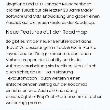
Siegmund und CTO Janosch Reuschenbach
blickten zurück auf die letzten 20 Jahre Makler-
Software und CRM-Entwicklung und gaben einen
Ausblick auf die neuen Features der Roadmap.
Neue Features auf der Roadmap
So gibt es mit der neuen Benutzeroberfläche
„Nova“ Verbesserungen im Look & Feel in Punkto
Layout und bei Designelementen, aber auch
Verbesserungen der Usability und in der
Auftragsverarbeitung sind realisiert. Man ist sich
auch sicher, das KI – ua in Richtung
Textautomation - auch weiterhin einen
entscheidenden Beitrag auf der Roadmap
einnehmen wird. Auch die Einbindung
diesbezüglicher PropTech-Partner schreitet daher
weiter zügig voran.