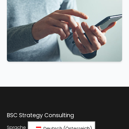
BSC Strategy Consulting
Sprache
Deutsch (Österreich)