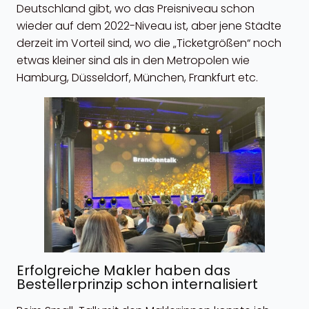
Deutschland gibt, wo das Preisniveau schon
wieder auf dem 2022-Niveau ist, aber jene Städte
derzeit im Vorteil sind, wo die „Ticketgrößen“ noch
etwas kleiner sind als in den Metropolen wie
Hamburg, Düsseldorf, München, Frankfurt etc.
Erfolgreiche Makler haben das
Bestellerprinzip schon internalisiert