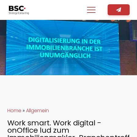
Home
»
Allgemein
Work smart. Work digital -
onOffice lud zum