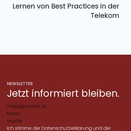
Lernen von Best Practices in der
Telekom
NEWSLETTER
Jetzt informiert bleiben.
Ich stimme der
Datenschutzerklärung
und der