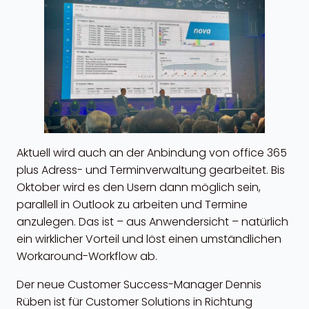
Aktuell wird auch an der Anbindung von office 365
plus Adress- und Terminverwaltung gearbeitet. Bis
Oktober wird es den Usern dann möglich sein,
parallell in Outlook zu arbeiten und Termine
anzulegen. Das ist – aus Anwendersicht – natürlich
ein wirklicher Vorteil und löst einen umständlichen
Workaround-Workflow ab.
Der neue Customer Success-Manager Dennis
Rüben ist für Customer Solutions in Richtung