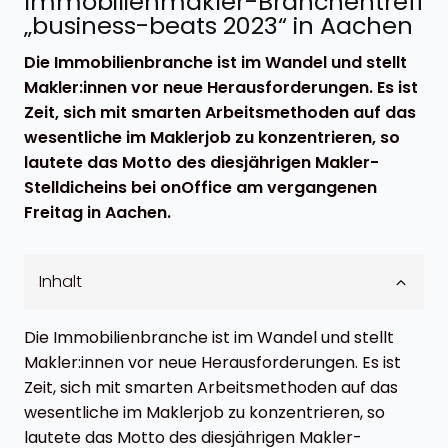
Immobilienmakler-Branchentreff
„business-beats 2023“ in Aachen
Die Immobilienbranche ist im Wandel und stellt
Makler:innen vor neue Herausforderungen. Es ist
Zeit, sich mit smarten Arbeitsmethoden auf das
wesentliche im Maklerjob zu konzentrieren, so
lautete das Motto des diesjährigen Makler-
Stelldicheins bei onOffice am vergangenen
Freitag in Aachen.
Inhalt
Die Immobilienbranche ist im Wandel und stellt
Makler:innen vor neue Herausforderungen. Es ist
Zeit, sich mit smarten Arbeitsmethoden auf das
wesentliche im Maklerjob zu konzentrieren, so
lautete das Motto des diesjährigen Makler-