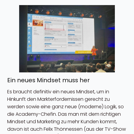
Ein neues Mindset muss her
Es braucht definitiv ein neues Mindset, um in
Hinkunft den Markterfordernissen gerecht zu
werden sowie eine ganz neue (moderne) Logik, so
die Academy-Chefin. Das man mit dem richtigen
Mindset und Marketing zu mehr Kunden kommt,
davon ist auch Felix Thönnessen (aus der TV-Show